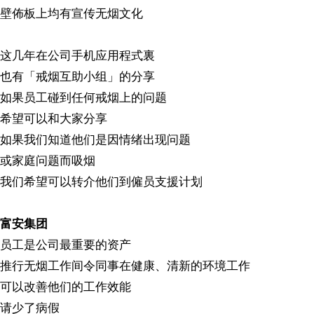
壁佈板上均有宣传无烟文化
这几年在公司手机应用程式裏
也有「戒烟互助小组」的分享
如果员工碰到任何戒烟上的问题
希望可以和大家分享
如果我们知道他们是因情绪出现问题
或家庭问题而吸烟
我们希望可以转介他们到僱员支援计划
富安集团
员工是公司最重要的资产
推行无烟工作间令同事在健康、清新的环境工作
可以改善他们的工作效能
请少了病假