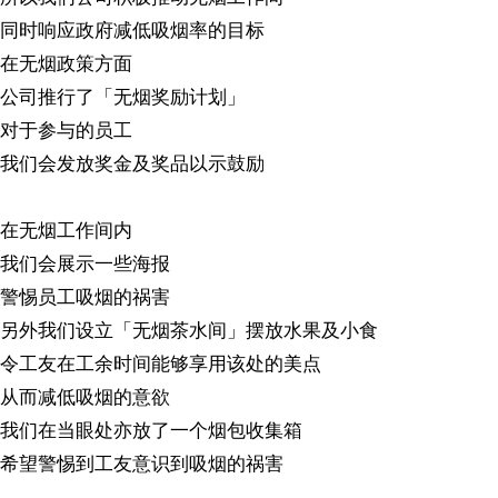
同时响应政府减低吸烟率的目标
在无烟政策方面
公司推行了「无烟奖励计划」
对于参与的员工
我们会发放奖金及奖品以示鼓励
在无烟工作间内
我们会展示一些海报
警惕员工吸烟的祸害
另外我们设立「无烟茶水间」摆放水果及小食
令工友在工余时间能够享用该处的美点
从而减低吸烟的意欲
我们在当眼处亦放了一个烟包收集箱
希望警惕到工友意识到吸烟的祸害