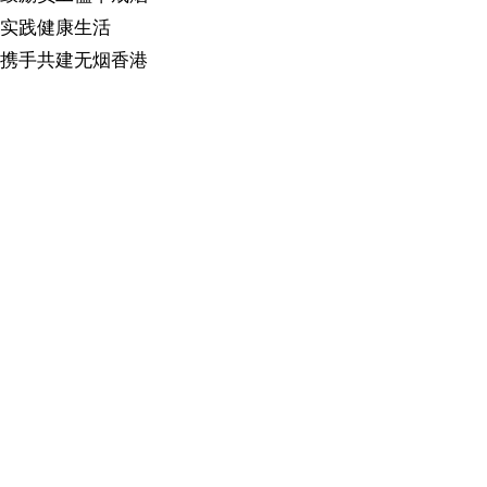
实践健康生活
携手共建无烟香港