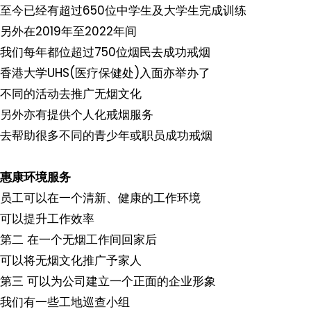
至今已经有超过650位中学生及大学生完成训练
另外在2019年至2022年间
我们每年都位超过750位烟民去成功戒烟
香港大学UHS(医疗保健处)入面亦举办了
不同的活动去推广无烟文化
另外亦有提供个人化戒烟服务
去帮助很多不同的青少年或职员成功戒烟
惠康环境服务
员工可以在一个清新、健康的工作环境
可以提升工作效率
第二 在一个无烟工作间回家后
可以将无烟文化推广予家人
第三 可以为公司建立一个正面的企业形象
我们有一些工地巡查小组