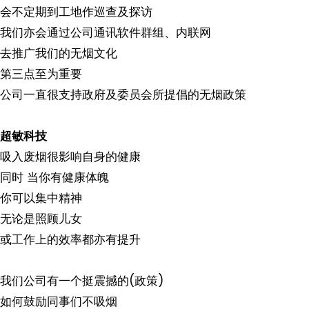
会不定期到工地作巡查及探访
我们亦会通过公司通讯软件群组、内联网
去推广我们的无烟文化
第三点至为重要
公司一直很支持政府及委员会所提倡的无烟政策
超敏科技
吸入废烟很影响自身的健康
同时 当你有健康体魄
你可以集中精神
无论是照顾儿女
或工作上的效率都亦有提升
我们公司有一个挺震撼的(政策)
如何鼓励同事们不吸烟