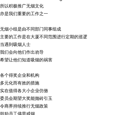
所以积极推广无烟文化
亦是我们重要的工作之一
无烟小组是由不同部门同事组成
主要的工作是在大厦不同范围进行定期的巡逻
当遇到吸烟人士
我们会向他们作出劝导
希望让他们知道吸烟的祸害
各个得奖企业和机构
多元化而有效的措施
实在值得各大小企业仿傚
委员会期望大奖能抛砖引玉
令商界持续推行无烟政策
鼓励员工儘早戒烟