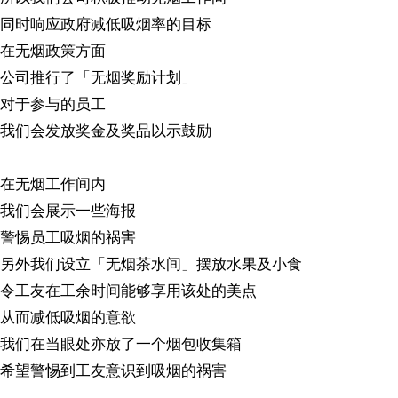
同时响应政府减低吸烟率的目标
在无烟政策方面
公司推行了「无烟奖励计划」
对于参与的员工
我们会发放奖金及奖品以示鼓励
在无烟工作间内
我们会展示一些海报
警惕员工吸烟的祸害
另外我们设立「无烟茶水间」摆放水果及小食
令工友在工余时间能够享用该处的美点
从而减低吸烟的意欲
我们在当眼处亦放了一个烟包收集箱
希望警惕到工友意识到吸烟的祸害