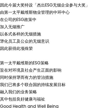
因此今届大奖特设「杰出ESG无烟企业参与大奖」
由第一太平戴维斯物业管理的中环中心
在公司的ESG政策中
加入无烟推广
以各式各样的无烟措施
犟化员工及公众的无烟意识
因此获得此项殊荣
第一太平戴维斯的ESG策略
旨在对环境及社会产生正面的影响
同时保持犟而有力的管治措施
我们已将多个联合国的持续发展目标
融入我们的业务策略
其中包括良好健康与福祉
Good Health and Well Being