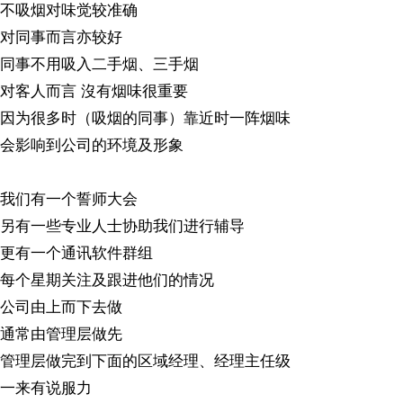
不吸烟对味觉较准确
对同事而言亦较好
同事不用吸入二手烟、三手烟
对客人而言 沒有烟味很重要
因为很多时（吸烟的同事）靠近时一阵烟味
会影响到公司的环境及形象
我们有一个誓师大会
另有一些专业人士协助我们进行辅导
更有一个通讯软件群组
每个星期关注及跟进他们的情况
公司由上而下去做
通常由管理层做先
管理层做完到下面的区域经理、经理主任级
一来有说服力