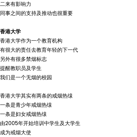
二来有影响力
同事之间的支持及推动也很重要
香港大学
香港大学作为一个教育机构
有很大的责任去教育年轻的下一代
另外有很多禁烟标志
提醒教职员及学生
我们是一个无烟的校园
香港大学其实有两条的戒烟热缐
一条是青少年戒烟热缐
一条是妇女戒烟热缐
由2005年开始培训中学生及大学生
成为戒烟大使