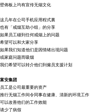
壁佈板上均有宣传无烟文化
这几年在公司手机应用程式裏
也有「戒烟互助小组」的分享
如果员工碰到任何戒烟上的问题
希望可以和大家分享
如果我们知道他们是因情绪出现问题
或家庭问题而吸烟
我们希望可以转介他们到僱员支援计划
富安集团
员工是公司最重要的资产
推行无烟工作间令同事在健康、清新的环境工作
可以改善他们的工作效能
请少了病假