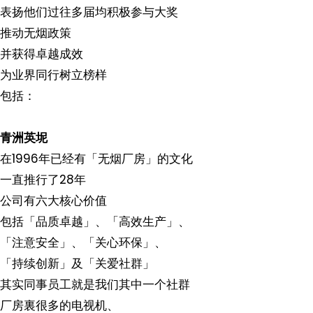
表扬他们过往多届均积极参与大奖
推动无烟政策
并获得卓越成效
为业界同行树立榜样
包括：
青洲英坭
在1996年已经有「无烟厂房」的文化
一直推行了28年
公司有六大核心价值
包括「品质卓越」、「高效生产」、
「注意安全」、「关心环保」、
「持续创新」及「关爱社群」
其实同事员工就是我们其中一个社群
厂房裏很多的电视机、