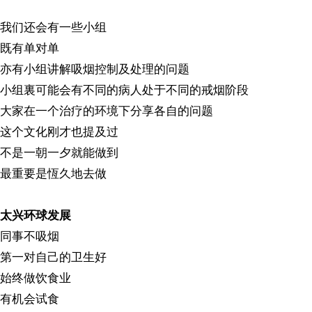
我们还会有一些小组
既有单对单
亦有小组讲解吸烟控制及处理的问题
小组裏可能会有不同的病人处于不同的戒烟阶段
大家在一个治疗的环境下分享各自的问题
这个文化刚才也提及过
不是一朝一夕就能做到
最重要是恆久地去做
太兴环球发展
同事不吸烟
第一对自己的卫生好
始终做饮食业
有机会试食