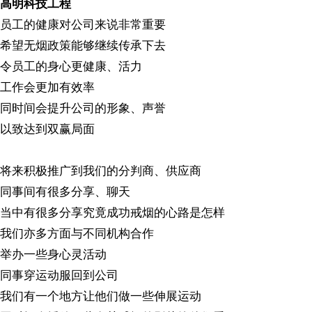
高明科技工程
员工的健康对公司来说非常重要
希望无烟政策能够继续传承下去
令员工的身心更健康、活力
工作会更加有效率
同时间会提升公司的形象、声誉
以致达到双赢局面
将来积极推广到我们的分判商、供应商
同事间有很多分享、聊天
当中有很多分享究竟成功戒烟的心路是怎样
我们亦多方面与不同机构合作
举办一些身心灵活动
同事穿运动服回到公司
我们有一个地方让他们做一些伸展运动