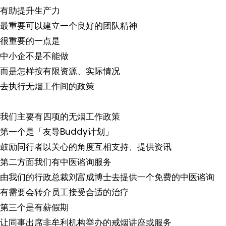
有助提升生产力
最重要可以建立一个良好的团队精神
很重要的一点是
中小企不是不能做
而是怎样按有限资源、实际情况
去执行无烟工作间的政策
我们主要有四项的无烟工作政策
第一个是「友导Buddy计划」
鼓励同行者以关心的角度互相支持、提供资讯
第二方面我们有中医谘询服务
由我们的行政总裁刘富成博士去提供一个免费的中医谘询
有需要会转介员工接受合适的治疗
第三个是有薪假期
让同事出席非牟利机构举办的戒烟讲座或服务