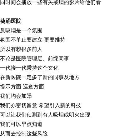
同时间会播放一些有关戒烟的影片给他们看
葵涌医院
反吸烟是一个氛围
氛围不单止要建立 更要维持
所以有赖很多前人
不论是医院管理层、前缐同事
一代接一代秉持这个文化
在新医院一定多了新的同事及地方
提示方面 巡查方面
我们均会加犟
我们亦密切留意 希望引入新的科技
可以让我们侦测到有人吸烟或明火出现
我们可以早点知道
从而去控制这些风险