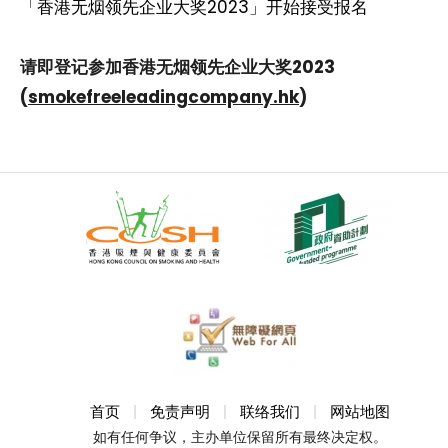
「香港无烟领先企业大奖2023」开始接受报名
请即登记参加香港无烟领先企业大奖2023
(
smokefreeleadingcompany.hk
)
首页
免责声明
联络我们
网站地图
如有任何争议，主办单位保留所有最终决定权。