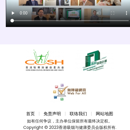
首页
免责声明
联络我们
网站地图
如有任何争议，主办单位保留所有最终决定权。
Copyright © 2023香港吸烟与健康委员会版权所有.