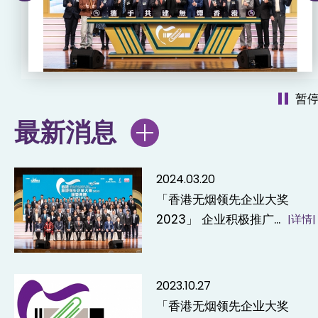
暂
最新消息
2024.03.20
「香港无烟领先企业大奖
2023」 企业积极推广...
|详情|
2023.10.27
「香港无烟领先企业大奖