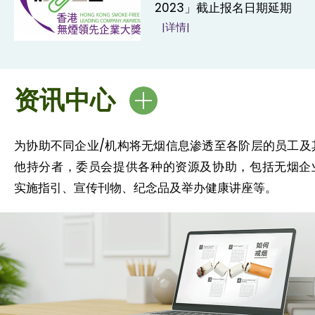
2023」截止报名日期延期
|详情|
资讯中心
为协助不同企业/机构将无烟信息渗透至各阶层的员工及
他持分者，委员会提供各种的资源及协助，包括无烟企
实施指引、宣传刊物、纪念品及举办健康讲座等。