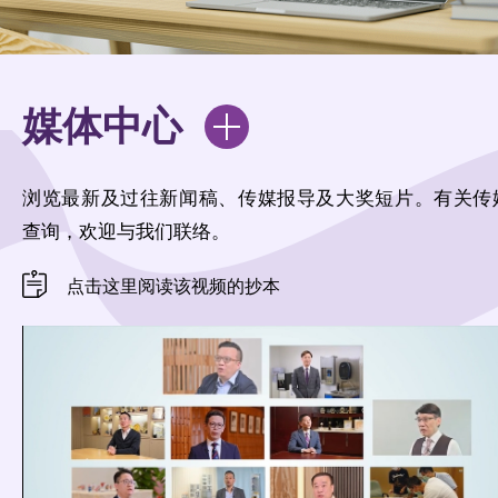
媒体中心
浏览最新及过往新闻稿、传媒报导及大奖短片。有关传
查询，欢迎与我们联络。
点击这里阅读该视频的抄本