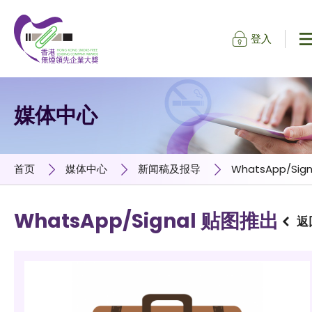
登入
跳到内容（按输入键）
媒体中心
首页
媒体中心
新闻稿及报导
WhatsApp/Si
WhatsApp/Signal 贴图推出
返