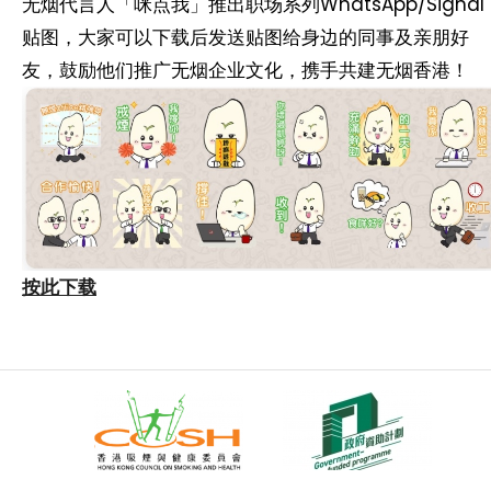
无烟代言人「咪点我」推出职场系列WhatsApp/Signal
贴图，大家可以下载后发送贴图给身边的同事及亲朋好
友，鼓励他们推广无烟企业文化，携手共建无烟香港！
按此下载