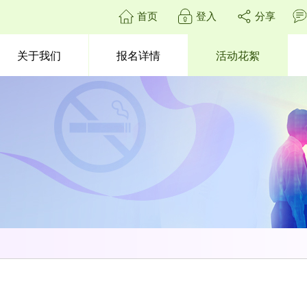
首页
登入
分享
关于我们
报名详情
活动花絮