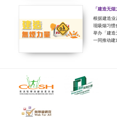
「建造无烟
根据建造业
现吸烟习惯
举办「建造
一同推动建造