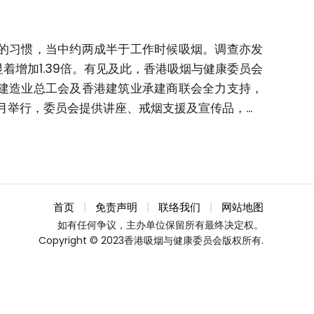
的习惯，当中约两成半于工作时候吸烟。调查亦发
增加1.39倍。有见及此，香港吸烟与健康委员会
建造业总工会及香港建筑业承建商联会全力支持，
2月举行，委员会提供讲座、戒烟支援及宣传品，...
首页
免责声明
联络我们
网站地图
如有任何争议，主办单位保留所有最终决定权。
Copyright © 2023香港吸烟与健康委员会版权所有.