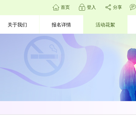
首页
登入
分享
关于我们
报名详情
活动花絮