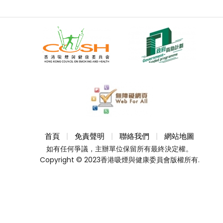
首頁
免責聲明
聯絡我們
網站地圖
如有任何爭議，主辦單位保留所有最終決定權。
Copyright © 2023香港吸煙與健康委員會版權所有.