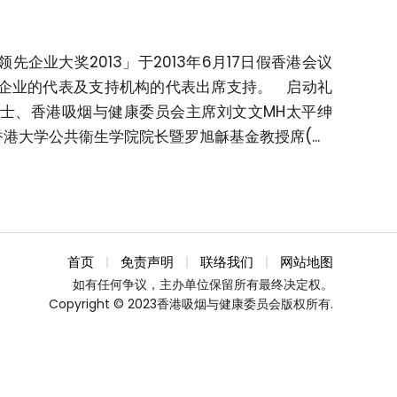
业大奖2013」于2013年6月17日假香港会议
企业的代表及支持机构的代表出席支持。 启动礼
绅士、香港吸烟与健康委员会主席刘文文MH太平绅
大学公共衞生学院院长暨罗旭龢基金教授席(...
首页
免责声明
联络我们
网站地图
如有任何争议，主办单位保留所有最终决定权。
Copyright © 2023香港吸烟与健康委员会版权所有.