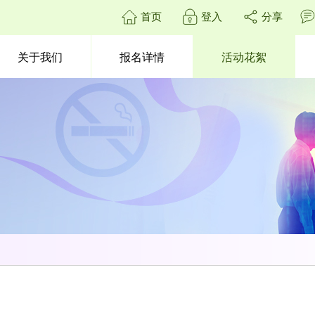
首页
登入
分享
关于我们
报名详情
活动花絮