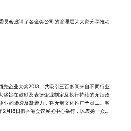
委员会邀请了各金奖公司的管理层为大家分享推动
先企业大奖2013」共吸引三百多间来自不同行业
。大奖旨在鼓励及表扬企业制定及执行持续的无烟政
企业的渗透及凝聚力，将无烟文化推广予员工、客
2月18日假香港会议展览中心举行，以表扬一众...