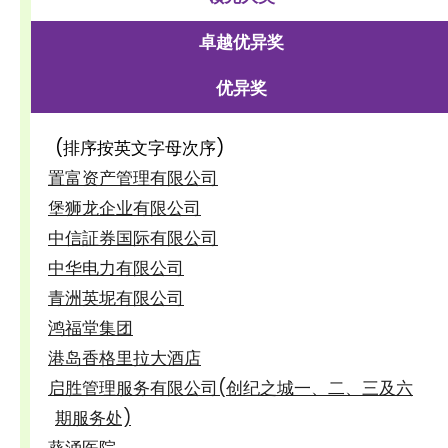
卓越优异奖
优异奖
(排序按英文字母次序)
置富资产管理有限公司
堡狮龙企业有限公司
中信証券国际有限公司
中华电力有限公司
青洲英坭有限公司
鸿福堂集团
港岛香格里拉大酒店
启胜管理服务有限公司(创纪之城一、二、三及六
期服务处)
葵涌医院