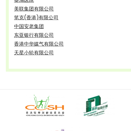
美联集团有限公司
笔克(香港)有限公司
中国安老集团
东亚银行有限公司
香港中华媒气有限公司
天星小轮有限公司