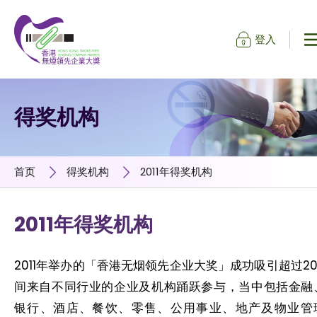
登入
跳到内容（按输入键）
得奖机构
首页
得奖机构
2011年得奖机构
2011年得奖机构
2011年举办的「香港无烟领先企业大奖」成功吸引超过20
间来自不同行业的企业及机构踊跃参与，当中包括金融
银行、酒店、餐饮、零售、公用事业、地产及物业管